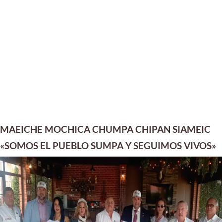
MAEICHE MOCHICA CHUMPA CHIPAN SIAMEIC
«SOMOS EL PUEBLO SUMPA Y SEGUIMOS VIVOS»