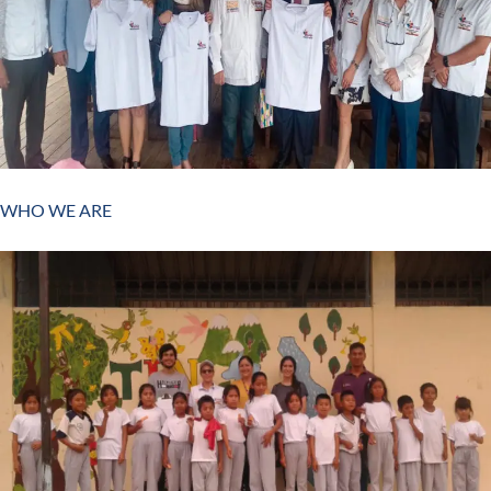
WHO WE ARE