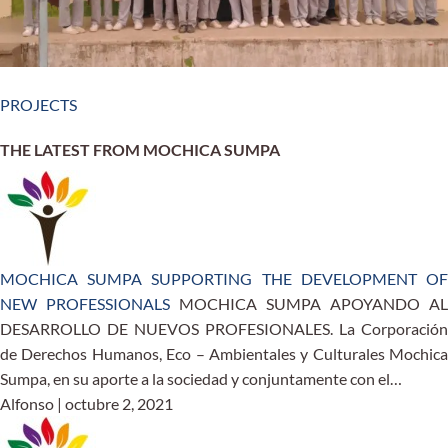
PROJECTS
THE LATEST FROM MOCHICA SUMPA
MOCHICA SUMPA SUPPORTING THE DEVELOPMENT OF
NEW PROFESSIONALS
MOCHICA SUMPA APOYANDO AL
DESARROLLO DE NUEVOS PROFESIONALES. La Corporación
de Derechos Humanos, Eco – Ambientales y Culturales Mochica
Sumpa, en su aporte a la sociedad y conjuntamente con el…
Alfonso | octubre 2, 2021