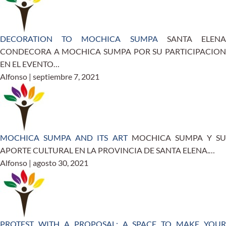
DECORATION TO MOCHICA SUMPA
SANTA ELEN
CONDECORA A MOCHICA SUMPA POR SU PARTICIPACION
EN EL EVENTO…
Alfonso | septiembre 7, 2021
MOCHICA SUMPA AND ITS ART
MOCHICA SUMPA Y SU
APORTE CULTURAL EN LA PROVINCIA DE SANTA ELENA.…
Alfonso | agosto 30, 2021
PROTEST WITH A PROPOSAL: A SPACE TO MAKE YOUR