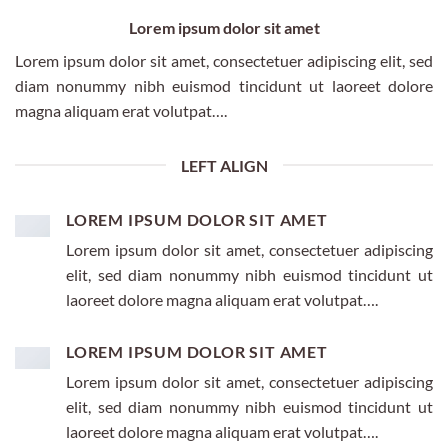
Lorem ipsum dolor sit amet
Lorem ipsum dolor sit amet, consectetuer adipiscing elit, sed
diam nonummy nibh euismod tincidunt ut laoreet dolore
magna aliquam erat volutpat….
LEFT ALIGN
LOREM IPSUM DOLOR SIT AMET
Lorem ipsum dolor sit amet, consectetuer adipiscing
elit, sed diam nonummy nibh euismod tincidunt ut
laoreet dolore magna aliquam erat volutpat….
LOREM IPSUM DOLOR SIT AMET
Lorem ipsum dolor sit amet, consectetuer adipiscing
elit, sed diam nonummy nibh euismod tincidunt ut
laoreet dolore magna aliquam erat volutpat….