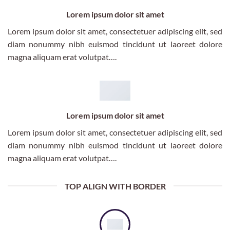
Lorem ipsum dolor sit amet
Lorem ipsum dolor sit amet, consectetuer adipiscing elit, sed
diam nonummy nibh euismod tincidunt ut laoreet dolore
magna aliquam erat volutpat….
Lorem ipsum dolor sit amet
Lorem ipsum dolor sit amet, consectetuer adipiscing elit, sed
diam nonummy nibh euismod tincidunt ut laoreet dolore
magna aliquam erat volutpat….
TOP ALIGN WITH BORDER