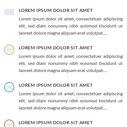
LOREM IPSUM DOLOR SIT AMET
Lorem ipsum dolor sit amet, consectetuer adipiscing
elit, sed diam nonummy nibh euismod tincidunt ut
laoreet dolore magna aliquam erat volutpat….
LOREM IPSUM DOLOR SIT AMET
Lorem ipsum dolor sit amet, consectetuer adipiscing
elit, sed diam nonummy nibh euismod tincidunt ut
laoreet dolore magna aliquam erat volutpat….
LOREM IPSUM DOLOR SIT AMET
Lorem ipsum dolor sit amet, consectetuer adipiscing
elit, sed diam nonummy nibh euismod tincidunt ut
laoreet dolore magna aliquam erat volutpat….
LOREM IPSUM DOLOR SIT AMET