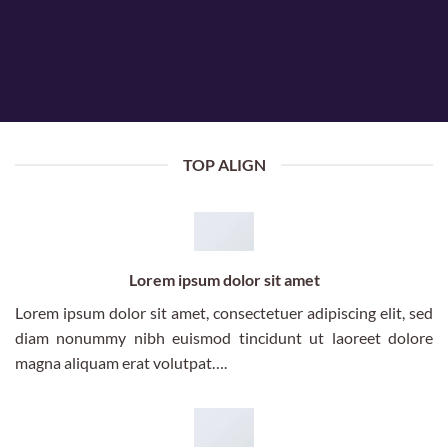
TOP ALIGN
Lorem ipsum dolor sit amet
Lorem ipsum dolor sit amet, consectetuer adipiscing elit, sed
diam nonummy nibh euismod tincidunt ut laoreet dolore
magna aliquam erat volutpat….