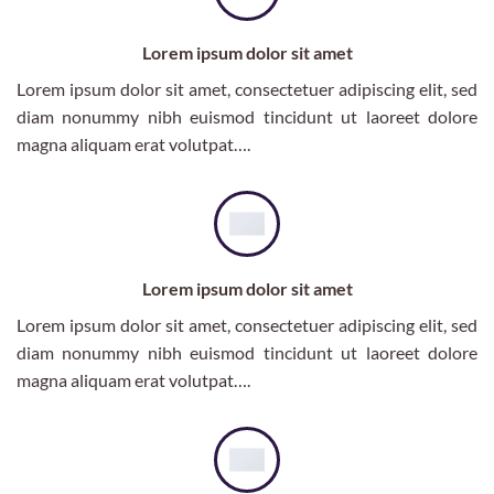
Lorem ipsum dolor sit amet
Lorem ipsum dolor sit amet, consectetuer adipiscing elit, sed
diam nonummy nibh euismod tincidunt ut laoreet dolore
magna aliquam erat volutpat….
Lorem ipsum dolor sit amet
Lorem ipsum dolor sit amet, consectetuer adipiscing elit, sed
diam nonummy nibh euismod tincidunt ut laoreet dolore
magna aliquam erat volutpat….