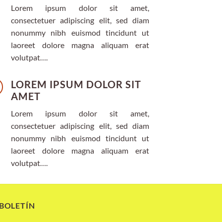
Lorem ipsum dolor sit amet,
consectetuer adipiscing elit, sed diam
nonummy nibh euismod tincidunt ut
laoreet dolore magna aliquam erat
volutpat….
LOREM IPSUM DOLOR SIT
AMET
Lorem ipsum dolor sit amet,
consectetuer adipiscing elit, sed diam
nonummy nibh euismod tincidunt ut
laoreet dolore magna aliquam erat
volutpat….
 BOLETÍN