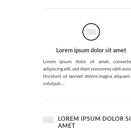
Lorem ipsum dolor sit amet
Lorem ipsum dolor sit amet, consecte
adipiscing elit, sed diam nonummy nibh eu
tincidunt ut laoreet dolore magna aliquam
volutpat….
LOREM IPSUM DOLOR S
AMET