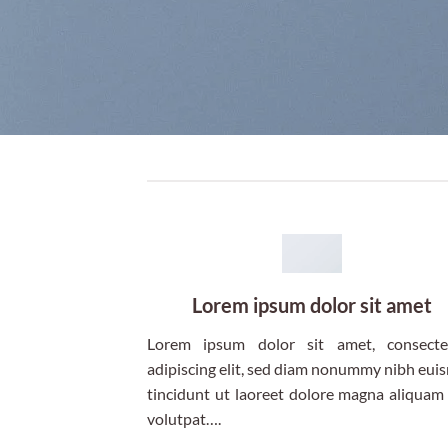
Lorem ipsum dolor sit amet
Lorem ipsum dolor sit amet, consecte
adipiscing elit, sed diam nonummy nibh eu
tincidunt ut laoreet dolore magna aliquam
volutpat….