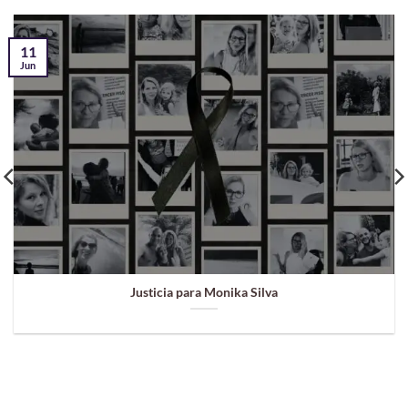
11
Jun
Justicia para Monika Silva