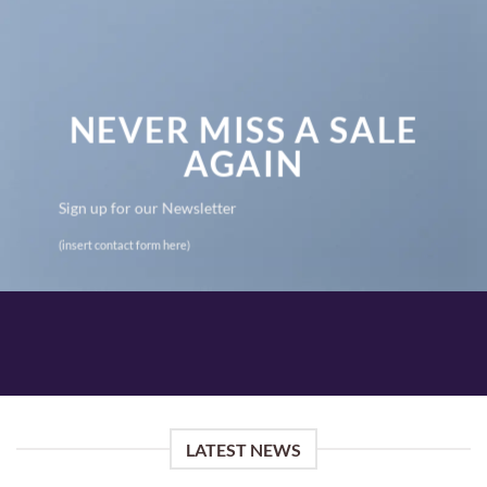
NEVER MISS A SALE
AGAIN
Sign up for our Newsletter
(insert contact form here)
LATEST NEWS