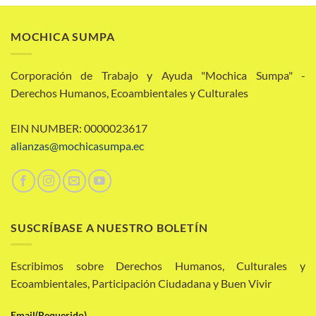
MOCHICA SUMPA
Corporación de Trabajo y Ayuda "Mochica Sumpa" -
Derechos Humanos, Ecoambientales y Culturales
EIN NUMBER: 0000023617
alianzas@mochicasumpa.ec
SUSCRÍBASE A NUESTRO BOLETÍN
Escribimos sobre Derechos Humanos, Culturales y
Ecoambientales, Participación Ciudadana y Buen Vivir
Email
(Requerido)