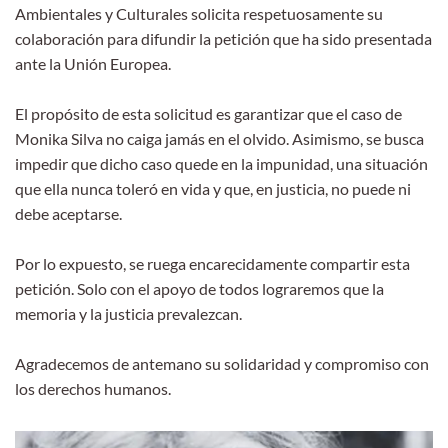
Ambientales y Culturales solicita respetuosamente su
colaboración para difundir la petición que ha sido presentada
ante la Unión Europea.
El propósito de esta solicitud es garantizar que el caso de
Monika Silva no caiga jamás en el olvido. Asimismo, se busca
impedir que dicho caso quede en la impunidad, una situación
que ella nunca toleró en vida y que, en justicia, no puede ni
debe aceptarse.
Por lo expuesto, se ruega encarecidamente compartir esta
petición. Solo con el apoyo de todos lograremos que la
memoria y la justicia prevalezcan.
Agradecemos de antemano su solidaridad y compromiso con
los derechos humanos.