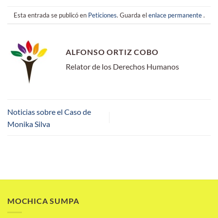
Esta entrada se publicó en
Peticiones
. Guarda el
enlace permanente
.
ALFONSO ORTIZ COBO
Relator de los Derechos Humanos
Noticias sobre el Caso de
Monika Silva
MOCHICA SUMPA