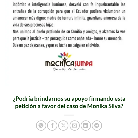
¿Podría brindarnos su apoyo firmando esta
petición a favor del caso de Monika Silva?