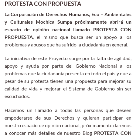
PROTESTA CON PROPUESTA
La Corporación de Derechos Humanos, Eco – Ambientales
y Culturales Mochica Sumpa próximamente abrirá un
espacio de opinión nacional llamado PROTESTA CON
PROPUESTA
, el mismo que busca ser un apoyo a los
problemas y abusos que ha sufrido la ciudadanía en general.
La iniciativa de este Proyecto surge por la falta de agilidad,
apoyo y ayuda por parte del Gobierno Nacional a los
problemas que la ciudadanía presenta en todo el país y que a
pesar de su protesta tienen una propuesta para mejorar su
calidad de vida y mejorar el Sistema de Gobierno sin ser
escuchados.
Hacemos un llamado a todas las personas que deseen
empoderarse de sus Derechos y quieran participar en
nuestro espacio de opinión nacional, próximamente daremos
a conocer más detalles de nuestro Blog
PROTESTA CON