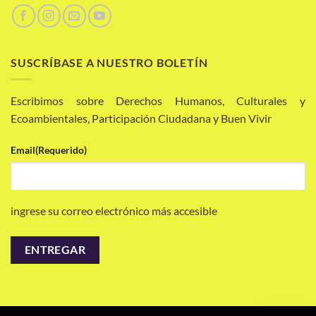
SUSCRÍBASE A NUESTRO BOLETÍN
Escribimos sobre Derechos Humanos, Culturales y
Ecoambientales, Participación Ciudadana y Buen Vivir
Email
(Requerido)
ingrese su correo electrónico más accesible