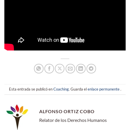
Esta entrada se publicó en
Coaching
. Guarda el
enlace permanente
.
ALFONSO ORTIZ COBO
Relator de los Derechos Humanos