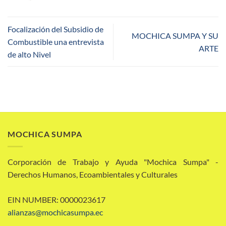
Focalización del Subsidio de
MOCHICA SUMPA Y SU
Combustible una entrevista
ARTE
de alto Nivel
MOCHICA SUMPA
Corporación de Trabajo y Ayuda "Mochica Sumpa" -
Derechos Humanos, Ecoambientales y Culturales
EIN NUMBER: 0000023617
alianzas@mochicasumpa.ec