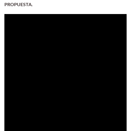
PROPUESTA.