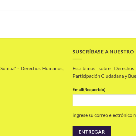
SUSCRÍBASE A NUESTRO
a Sumpa" - Derechos Humanos,
Escribimos sobre Derechos
Participación Ciudadana y Bue
Email
(Requerido)
ingrese su correo electrónico 