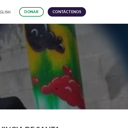
CONTÁCTENOS
DONAR
GLISH