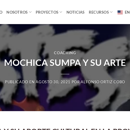
IO
NOSOTROS
PROYECTOS
NOTICIAS
RECURSOS
EN
COACHING
MOCHICA SUMPA Y SU ARTE
PUBLICADO EN
AGOSTO 30, 2021
POR
ALFONSO ORTIZ COBO