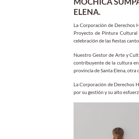
MOCHICA SUMPA 
ELENA.
La Corporación de Derechos H
Proyecto de Pintura Cultural 
celebración de las fiestas cant
Nuestro Gestor de Arte y Cult
contribuyente de la cultura en
provincia de Santa Elena, otra 
La Corporación de Derechos H
por su gestión y su alto esfuerz