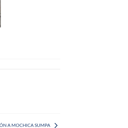
ÓN A MOCHICA SUMPA