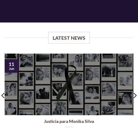
LATEST NEWS
11
Jun
Justicia para Monika Silva