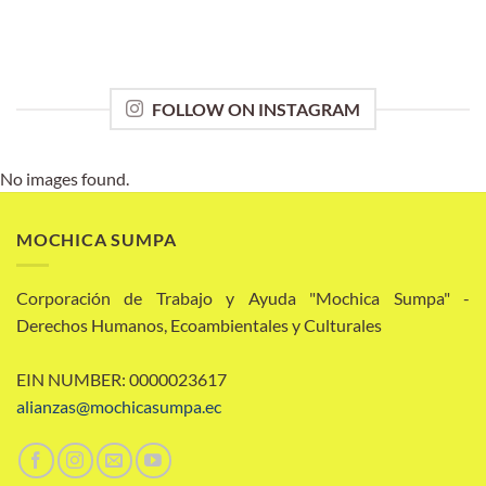
FOLLOW ON INSTAGRAM
No images found.
MOCHICA SUMPA
Corporación de Trabajo y Ayuda "Mochica Sumpa" -
Derechos Humanos, Ecoambientales y Culturales
EIN NUMBER: 0000023617
alianzas@mochicasumpa.ec