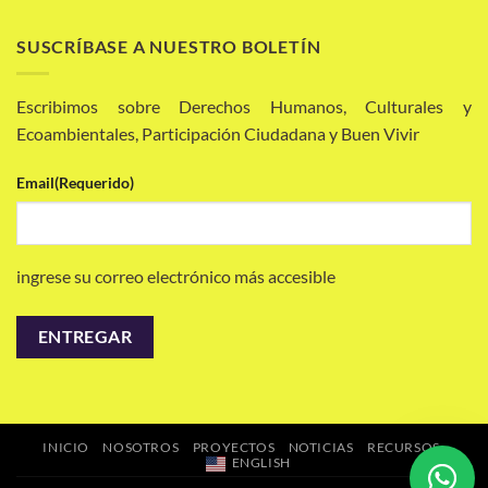
SUSCRÍBASE A NUESTRO BOLETÍN
Escribimos sobre Derechos Humanos, Culturales y
Ecoambientales, Participación Ciudadana y Buen Vivir
Email
(Requerido)
ingrese su correo electrónico más accesible
INICIO
NOSOTROS
PROYECTOS
NOTICIAS
RECURSOS
ENGLISH