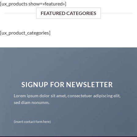
[ux_products show=»featured»]
FEATURED CATEGORIES
[ux_product_categories]
SIGNUP FOR NEWSLETTER
Lorem ipsum dolor sit amet, consectetuer adipiscing elit,
sed diam nonumm.
(insert contact form here)