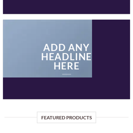
ADD ANY
HEADLINE
HERE
FEATURED PRODUCTS