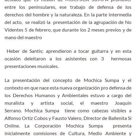
entre los peninsulares, ese trabajo de defensa de los
derechos del hombre y la naturaleza. En la parte intermedia
del acto, se realizó la presentación de la agrupación de No
Videntes 5 de febrero, que durante los 2 meses previos y de
mano del maestro
Heber de Santis; aprendieron a tocar guitarra y en esta
ocasión deleitaron a los asistentes con 3 hermosas
presentaciones musicales.
La presentación del concepto de Mochica Sumpa y el
contexto en que nace esta nueva organización pro defensa de
los Derechos Humanos y Ambientales estuvo a cargo del
muralista y artista social, el maestro Joaquín
Serrano. Mochica Sumpa tiene como cabezas visibles a
Alfonso Ortiz Cobos y Fausto Valero, Director de Ballenita Sí
Online. La Corporación Mochica Sumpa presenta
inicialmente comisiones de Cultura, Medio Ambiente y