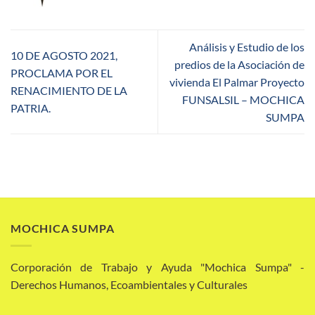
Análisis y Estudio de los
10 DE AGOSTO 2021,
predios de la Asociación de
PROCLAMA POR EL
vivienda El Palmar Proyecto
RENACIMIENTO DE LA
FUNSALSIL – MOCHICA
PATRIA.
SUMPA
MOCHICA SUMPA
Corporación de Trabajo y Ayuda "Mochica Sumpa" -
Derechos Humanos, Ecoambientales y Culturales