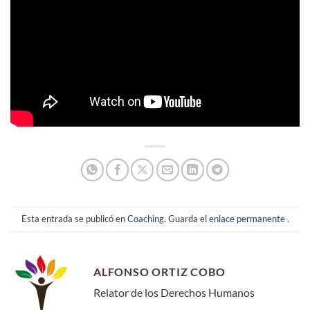
Esta entrada se publicó en
Coaching
. Guarda el
enlace permanente
.
ALFONSO ORTIZ COBO
Relator de los Derechos Humanos