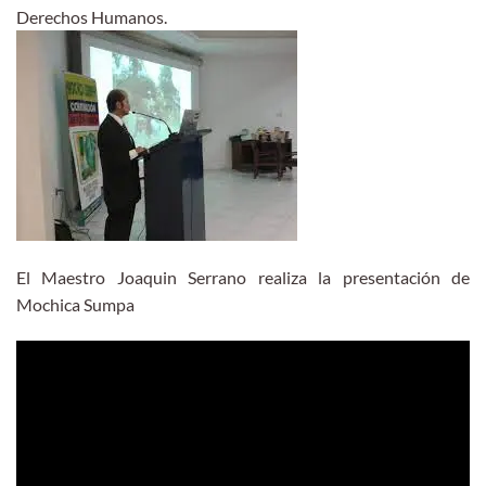
Derechos Humanos.
El Maestro Joaquin Serrano realiza la presentación de
Mochica Sumpa