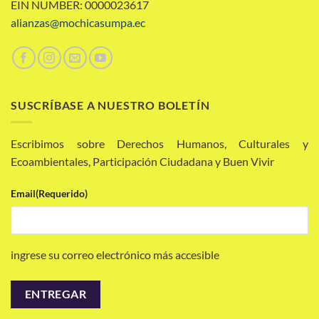
EIN NUMBER: 0000023617
alianzas@mochicasumpa.ec
SUSCRÍBASE A NUESTRO BOLETÍN
Escribimos sobre Derechos Humanos, Culturales y
Ecoambientales, Participación Ciudadana y Buen Vivir
Email
(Requerido)
ingrese su correo electrónico más accesible