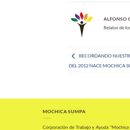
ALFONSO 
Relator de l
RECORDANDO NUESTRO 
DEL 2012 NACE MOCHICA 
MOCHICA SUMPA
Corporación de Trabajo y Ayuda "Mochic