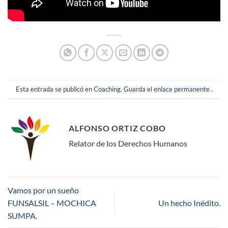
Esta entrada se publicó en
Coaching
. Guarda el
enlace permanente
.
ALFONSO ORTIZ COBO
Relator de los Derechos Humanos
Vamos por un sueño
FUNSALSIL – MOCHICA
Un hecho Inédito.
SUMPA.