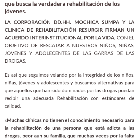
que busca la verdadera rehabilitación de los
jóvenes.
LA CORPORACIÓN DD.HH. MOCHICA SUMPA Y LA
CLINICA DE REHABILITACIÓN RESURGIR FIRMAN UN
ACUERDO INTERINSTITUCIONAL POR LA VIDA,
CON EL
OBJETIVO DE RESCATAR A NUESTROS NIÑOS, NIÑAS,
JOVENES Y ADOLECENTES DE LAS GARRAS DE LAS
DROGAS.
Es así que seguimos velando por la integridad de los niños,
niñas, jóvenes y adolescentes y buscamos alternativas para
que aquellos que han sido dominados por las drogas puedan
recibir una adecuada Rehabilitación con estándares de
calidad.
«
Muchas clínicas no tienen el conocimiento necesario para
la rehabilitación de una persona que está adicta a las
drogas, peor aun su familia, que muchas veces por la falta