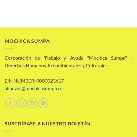
MOCHICA SUMPA
Corporación de Trabajo y Ayuda "Mochica Sumpa" -
Derechos Humanos, Ecoambientales y Culturales
EIN NUMBER: 0000023617
alianzas@mochicasumpa.ec
SUSCRÍBASE A NUESTRO BOLETÍN