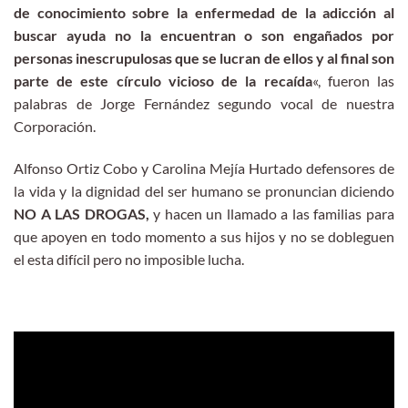
de conocimiento sobre la enfermedad de la adicción al
buscar ayuda no la encuentran o son engañados por
personas inescrupulosas que se lucran de ellos y al final son
parte de este círculo vicioso de la recaída
«, fueron las
palabras de Jorge Fernández segundo vocal de nuestra
Corporación.
Alfonso Ortiz Cobo y Carolina Mejía Hurtado defensores de
la vida y la dignidad del ser humano se pronuncian diciendo
NO A LAS DROGAS,
y hacen un llamado a las familias para
que apoyen en todo momento a sus hijos y no se dobleguen
el esta difícil pero no imposible lucha.