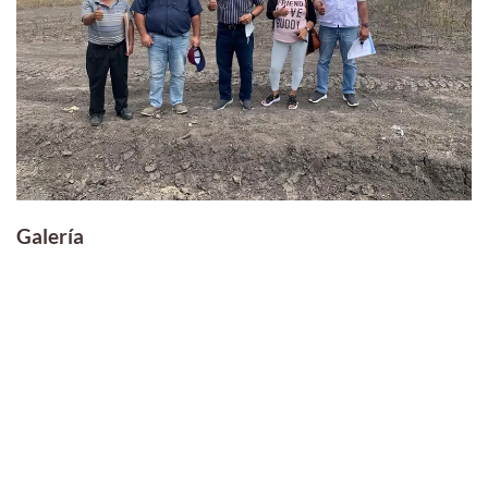
Galería