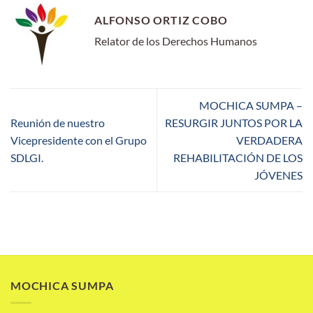
ALFONSO ORTIZ COBO
Relator de los Derechos Humanos
MOCHICA SUMPA –
Reunión de nuestro
RESURGIR JUNTOS POR LA
Vicepresidente con el Grupo
VERDADERA
SDLGI.
REHABILITACIÓN DE LOS
JÓVENES
MOCHICA SUMPA