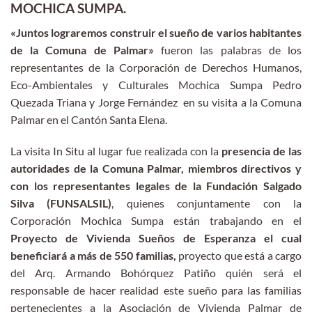
MOCHICA SUMPA.
«Juntos lograremos construir el sueño de varios habitantes
de la Comuna de Palmar»
fueron las palabras de los
representantes de la Corporación de Derechos Humanos,
Eco-Ambientales y Culturales Mochica Sumpa Pedro
Quezada Triana y Jorge Fernández en su visita a la Comuna
Palmar en el Cantón Santa Elena.
La visita In Situ al lugar fue realizada con la
presencia de las
autoridades de la Comuna Palmar, miembros directivos y
con los representantes legales de la Fundación Salgado
Silva (FUNSALSIL)
, quienes conjuntamente con la
Corporación Mochica Sumpa están trabajando en el
Proyecto de Vivienda Sueños de Esperanza el cual
beneficiará a más de 550 familias,
proyecto que está a cargo
del Arq. Armando Bohórquez Patiño quién será el
responsable de hacer realidad este sueño para las familias
pertenecientes a la Asociación de Vivienda Palmar de