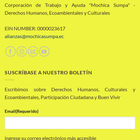
Corporación de Trabajo y Ayuda "Mochica Sumpa" -
Derechos Humanos, Ecoambientales y Culturales
EIN NUMBER: 0000023617
alianzas@mochicasumpa.ec
SUSCRÍBASE A NUESTRO BOLETÍN
Escribimos sobre Derechos Humanos, Culturales y
Ecoambientales, Participación Ciudadana y Buen Vivir
Email
(Requerido)
ingrese su correo electrónico más accesible