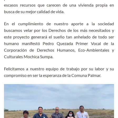
escasos recursos que carecen de una vivienda propia en
busca de su mejor calidad de vida.
En el cumplimiento de nuestro aporte a la sociedad
buscamos velar por los Derechos de los más necesitados y
este proyecto generará el sueño tan anhelado de todo ser
humano manifestó Pedro Quezada Primer Vocal de la
Corporación de Derechos Humanos, Eco-Ambientales y
Culturales Mochica Sumpa.
Felicitamos a nuestro equipo de trabajo por su labor y su
compromiso en ser la esperanza de la Comuna Palmar.