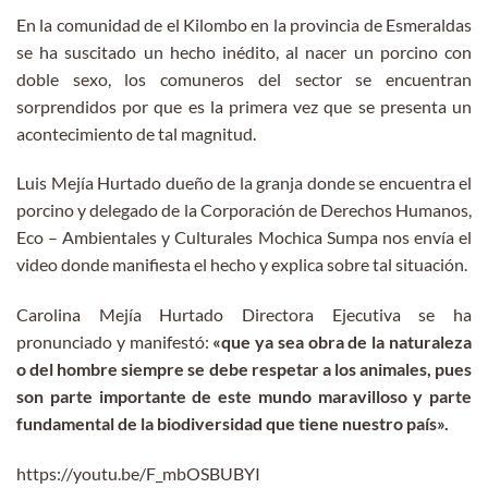
En la comunidad de el Kilombo en la provincia de Esmeraldas
se ha suscitado un hecho inédito, al nacer un porcino con
doble sexo, los comuneros del sector se encuentran
sorprendidos por que es la primera vez que se presenta un
acontecimiento de tal magnitud.
Luis Mejía Hurtado dueño de la granja donde se encuentra el
porcino y delegado de la Corporación de Derechos Humanos,
Eco – Ambientales y Culturales Mochica Sumpa nos envía el
video donde manifiesta el hecho y explica sobre tal situación.
Carolina Mejía Hurtado Directora Ejecutiva se ha
pronunciado y manifestó:
«que ya sea obra de la naturaleza
o del hombre siempre se debe respetar a los animales, pues
son parte importante de este mundo maravilloso y parte
fundamental de la biodiversidad que tiene nuestro país».
https://youtu.be/F_mbOSBUBYI