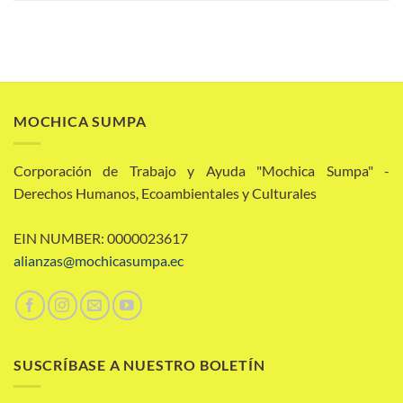
MOCHICA SUMPA
Corporación de Trabajo y Ayuda "Mochica Sumpa" -
Derechos Humanos, Ecoambientales y Culturales
EIN NUMBER: 0000023617
alianzas@mochicasumpa.ec
SUSCRÍBASE A NUESTRO BOLETÍN