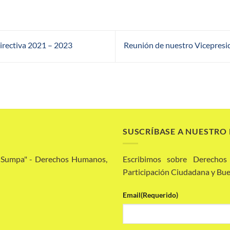
directiva 2021 – 2023
Reunión de nuestro Vicepresi
SUSCRÍBASE A NUESTRO
a Sumpa" - Derechos Humanos,
Escribimos sobre Derechos
Participación Ciudadana y Bue
Email
(Requerido)