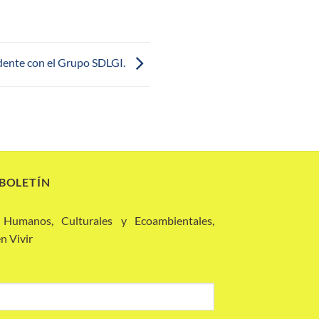
dente con el Grupo SDLGI.
 BOLETÍN
 Humanos, Culturales y Ecoambientales,
n Vivir