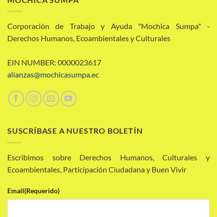
Corporación de Trabajo y Ayuda "Mochica Sumpa" -
Derechos Humanos, Ecoambientales y Culturales
EIN NUMBER: 0000023617
alianzas@mochicasumpa.ec
SUSCRÍBASE A NUESTRO BOLETÍN
Escribimos sobre Derechos Humanos, Culturales y
Ecoambientales, Participación Ciudadana y Buen Vivir
Email
(Requerido)