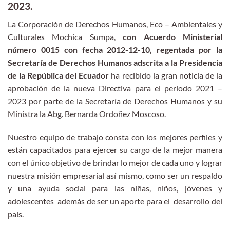
2023.
La Corporación de Derechos Humanos, Eco – Ambientales y
Culturales Mochica Sumpa,
con Acuerdo Ministerial
número 0015 con fecha 2012-12-10, regentada por la
Secretaría de Derechos Humanos adscrita a la Presidencia
de la República del Ecuador
ha recibido la gran noticia de la
aprobación de la nueva Directiva para el periodo 2021 –
2023 por parte de la Secretaría de Derechos Humanos y su
Ministra la Abg. Bernarda Ordoñez Moscoso.
Nuestro equipo de trabajo consta con los mejores perfiles y
están capacitados para ejercer su cargo de la mejor manera
con el único objetivo de brindar lo mejor de cada uno y lograr
nuestra misión empresarial así mismo, como ser un respaldo
y una ayuda social para las niñas, niños, jóvenes y
adolescentes además de ser un aporte para el desarrollo del
país.