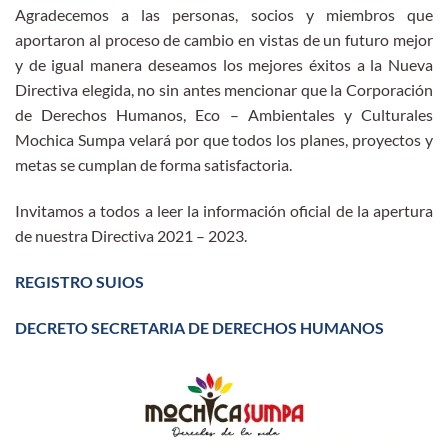
Agradecemos a las personas, socios y miembros que
aportaron al proceso de cambio en vistas de un futuro mejor
y de igual manera deseamos los mejores éxitos a la Nueva
Directiva elegida, no sin antes mencionar que la Corporación
de Derechos Humanos, Eco – Ambientales y Culturales
Mochica Sumpa velará por que todos los planes, proyectos y
metas se cumplan de forma satisfactoria.
Invitamos a todos a leer la información oficial de la apertura
de nuestra Directiva 2021 – 2023.
REGISTRO SUIOS
DECRETO SECRETARIA DE DERECHOS HUMANOS