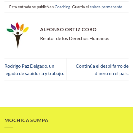
Esta entrada se publicó en
Coaching
. Guarda el
enlace permanente
.
ALFONSO ORTIZ COBO
Relator de los Derechos Humanos
Rodrigo Paz Delgado, un
Continúa el despilfarro de
legado de sabiduría y trabajo.
dinero en el país.
MOCHICA SUMPA