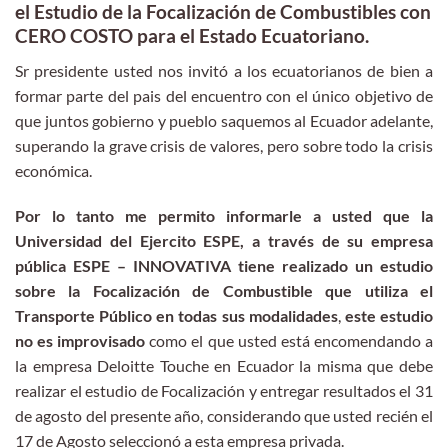
el Estudio de la Focalización de Combustibles con
CERO COSTO para el Estado Ecuatoriano.
Sr presidente usted nos invitó a los ecuatorianos de bien a
formar parte del pais del encuentro con el único objetivo de
que juntos gobierno y pueblo saquemos al Ecuador adelante,
superando la grave crisis de valores, pero sobre todo la crisis
económica.
Por lo tanto me permito informarle a usted que la
Universidad del Ejercito ESPE, a través de su empresa
pública ESPE – INNOVATIVA tiene realizado un estudio
sobre la Focalización de Combustible que utiliza el
Transporte Público en todas sus modalidades
,
este estudio
no es improvisado
como el que usted está encomendando a
la empresa Deloitte Touche en Ecuador la misma que debe
realizar el estudio de Focalización y entregar resultados el 31
de agosto del presente año, considerando que usted recién el
17 de Agosto seleccionó a esta empresa privada.