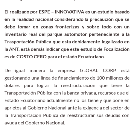
El realizado por ESPE – INNOVATIVA es un estudio basado
en la realidad nacional considerando la precaución que se
debe tomar en zonas fronterizas y sobre todo con un
inventario real del parque automotor perteneciente a la
Trasportación Pública que esta debidamente legalizado en
la ANT, está demás indicar que este estudio de Focalización
es de COSTO CERO para el estado Ecuatoriano.
De igual manera la empresa GLOBAL CORP. está
gestionando una línea de financiamiento de 100 millones de
dólares para lograr la reestructuración que tiene la
Transportación Pública con la banca privada, recursos que el
Estado Ecuatoriano actualmente no los tiene y que pone en
aprietos al Gobierno Nacional ante la exigencia del sector de
la Transportación Pública de reestructurar sus deudas con
ayuda del Gobierno Nacional.