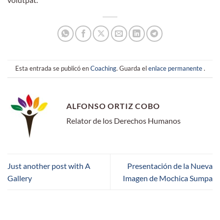
Esta entrada se publicó en
Coaching
. Guarda el
enlace permanente
.
ALFONSO ORTIZ COBO
Relator de los Derechos Humanos
Just another post with A
Presentación de la Nueva
Gallery
Imagen de Mochica Sumpa