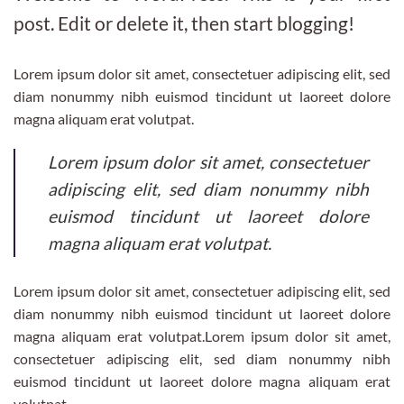
post. Edit or delete it, then start blogging!
Lorem ipsum dolor sit amet, consectetuer adipiscing elit, sed
diam nonummy nibh euismod tincidunt ut laoreet dolore
magna aliquam erat volutpat.
Lorem ipsum dolor sit amet, consectetuer
adipiscing elit, sed diam nonummy nibh
euismod tincidunt ut laoreet dolore
magna aliquam erat volutpat.
Lorem ipsum dolor sit amet, consectetuer adipiscing elit, sed
diam nonummy nibh euismod tincidunt ut laoreet dolore
magna aliquam erat volutpat.Lorem ipsum dolor sit amet,
consectetuer adipiscing elit, sed diam nonummy nibh
euismod tincidunt ut laoreet dolore magna aliquam erat
volutpat.