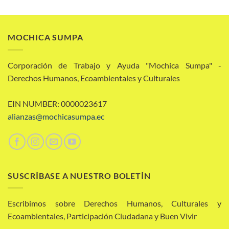
MOCHICA SUMPA
Corporación de Trabajo y Ayuda "Mochica Sumpa" -
Derechos Humanos, Ecoambientales y Culturales
EIN NUMBER: 0000023617
alianzas@mochicasumpa.ec
SUSCRÍBASE A NUESTRO BOLETÍN
Escribimos sobre Derechos Humanos, Culturales y
Ecoambientales, Participación Ciudadana y Buen Vivir