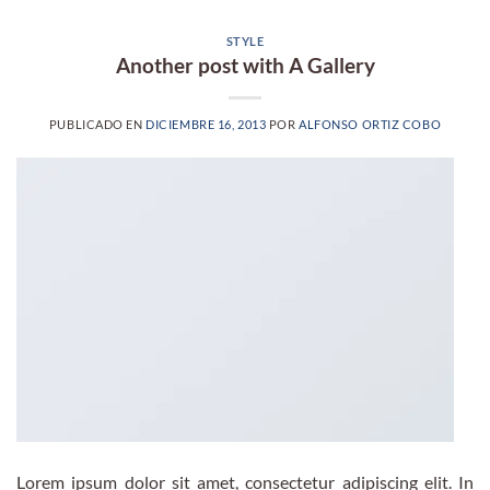
STYLE
Another post with A Gallery
PUBLICADO EN
DICIEMBRE 16, 2013
POR
ALFONSO ORTIZ COBO
Lorem ipsum dolor sit amet, consectetur adipiscing elit. In