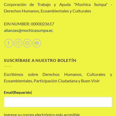
Corporación de Trabajo y Ayuda "Mochica Sumpa" -
Derechos Humanos, Ecoambientales y Culturales
EIN NUMBER: 0000023617
alianzas@mochicasumpa.ec
SUSCRÍBASE A NUESTRO BOLETÍN
Escribimos sobre Derechos Humanos, Culturales y
Ecoambientales, Participación Ciudadana y Buen Vivir
Email
(Requerido)
ingrese su correo electrónico más accesible