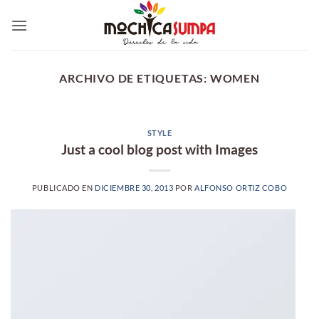
Saltar
al
contenido
ARCHIVO DE ETIQUETAS:
WOMEN
STYLE
Just a cool blog post with Images
PUBLICADO EN
DICIEMBRE 30, 2013
POR
ALFONSO ORTIZ COBO