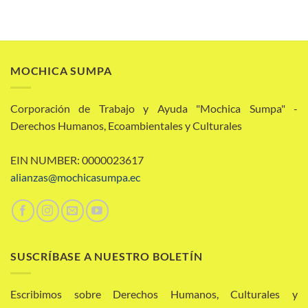
MOCHICA SUMPA
Corporación de Trabajo y Ayuda "Mochica Sumpa" -
Derechos Humanos, Ecoambientales y Culturales
EIN NUMBER: 0000023617
alianzas@mochicasumpa.ec
SUSCRÍBASE A NUESTRO BOLETÍN
Escribimos sobre Derechos Humanos, Culturales y