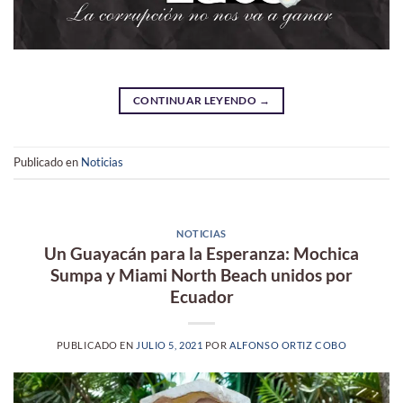
CONTINUAR LEYENDO
→
Publicado en
Noticias
NOTICIAS
Un Guayacán para la Esperanza: Mochica
Sumpa y Miami North Beach unidos por
Ecuador
PUBLICADO EN
JULIO 5, 2021
POR
ALFONSO ORTIZ COBO