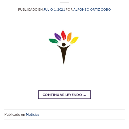
PUBLICADO EN
JULIO 1, 2021
POR
ALFONSO ORTIZ COBO
CONTINUAR LEYENDO
→
Publicado en
Noticias