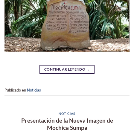
CONTINUAR LEYENDO
→
Publicado en
Noticias
NOTICIAS
Presentación de la Nueva Imagen de
Mochica Sumpa