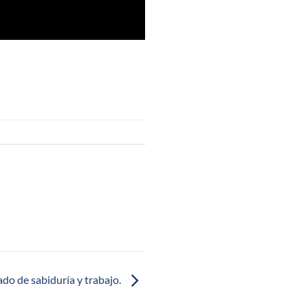
do de sabiduría y trabajo.