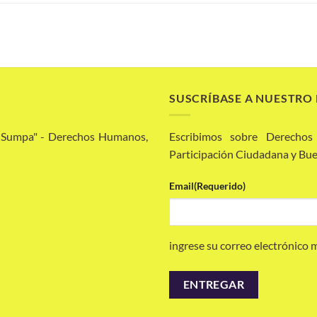
SUSCRÍBASE A NUESTRO
a Sumpa" - Derechos Humanos,
Escribimos sobre Derechos
Participación Ciudadana y Bue
Email
(Requerido)
ingrese su correo electrónico 