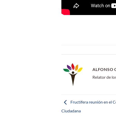
ALFONSO 
Relator de l
Fructífera reunión en el C
Ciudadana