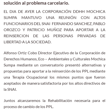
solución al problema carcelario.
EL DIA DE AYER LA CORPORACIÓN DDHH MOCHICA
SUMPA MANTUVO UNA REUNIÓN CON ALTOS
FUNCIONARIOS DEL SNAI FERNANDO SANCHEZ, PABLO
OROZCO Y PATRICIO MUÑOZ PARA APORTAR A LA
REINSERCION DE LAS PERSONAS PRIVADAS DE
LIBERTAD A LA SOCIEDAD.
Alfonso Ortiz Cobo Director Ejecutivo de la Corporación de
Derechos Humanos, Eco – Ambientales y Culturales Mochica
Sumpa mediante un conversatorio presentó alternativas y
propuestas para aportar a la reinserción de los PPL mediante
una Terapia Ocupacional los mismos puntos que fueron
aceptados de manera satisfactoria por los altos directivos de
la SNAI.
Juntos alcanzaremos la Rehabilitación necesaria para el
proceso de cambio de los PPL.