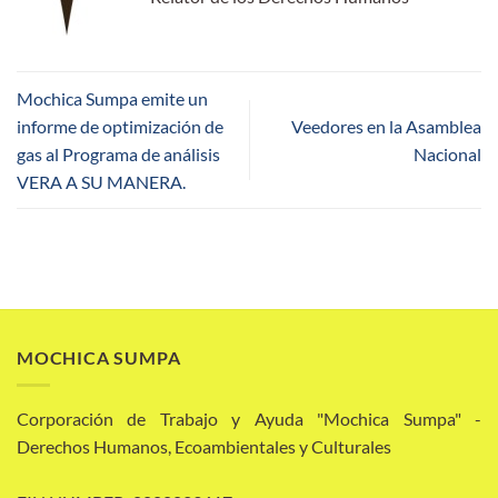
Mochica Sumpa emite un
informe de optimización de
Veedores en la Asamblea
gas al Programa de análisis
Nacional
VERA A SU MANERA.
MOCHICA SUMPA
Corporación de Trabajo y Ayuda "Mochica Sumpa" -
Derechos Humanos, Ecoambientales y Culturales