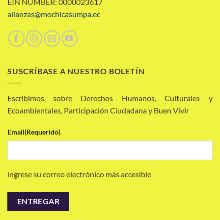
EIN NUMBER: 0000023617
alianzas@mochicasumpa.ec
SUSCRÍBASE A NUESTRO BOLETÍN
Escribimos sobre Derechos Humanos, Culturales y
Ecoambientales, Participación Ciudadana y Buen Vivir
Email
(Requerido)
ingrese su correo electrónico más accesible