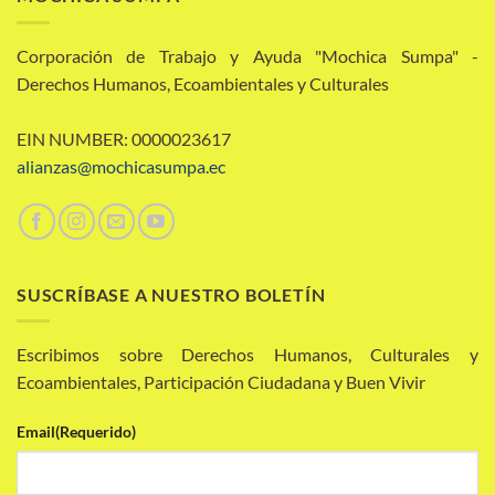
Corporación de Trabajo y Ayuda "Mochica Sumpa" -
Derechos Humanos, Ecoambientales y Culturales
EIN NUMBER: 0000023617
alianzas@mochicasumpa.ec
SUSCRÍBASE A NUESTRO BOLETÍN
Escribimos sobre Derechos Humanos, Culturales y
Ecoambientales, Participación Ciudadana y Buen Vivir
Email
(Requerido)