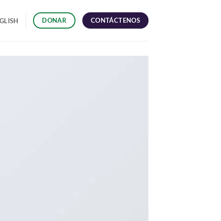
CONTÁCTENOS
DONAR
GLISH