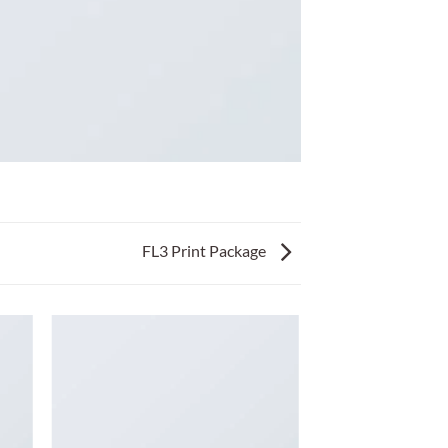
FL3 Print Package