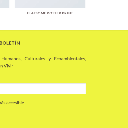
FLATSOME POSTER PRINT
 BOLETÍN
 Humanos, Culturales y Ecoambientales,
n Vivir
más accesible