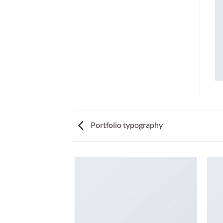
Portfolio typography