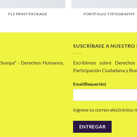
FL3 PRINT PACKAGE
PORTFOLIO TYPOGRAPHY
SUSCRÍBASE A NUESTRO
a Sumpa" - Derechos Humanos,
Escribimos sobre Derechos
Participación Ciudadana y Bue
Email
(Requerido)
ingrese su correo electrónico 