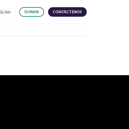
CONTÁCTENOS
DONAR
GLISH