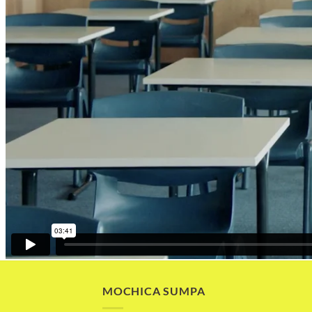
MOCHICA SUMPA