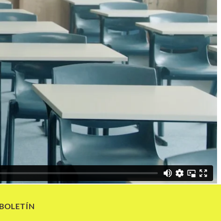
 BOLETÍN