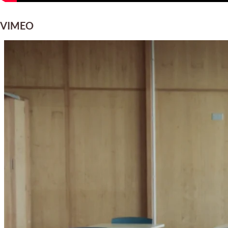
VIMEO