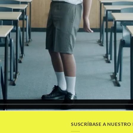
SUSCRÍBASE A NUESTRO