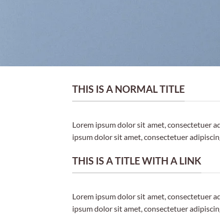
THIS IS A NORMAL TITLE
Lorem ipsum dolor sit amet, consectetuer a
ipsum dolor sit amet, consectetuer adipisci
THIS IS A TITLE WITH A LINK
Lorem ipsum dolor sit amet, consectetuer a
ipsum dolor sit amet, consectetuer adipisci