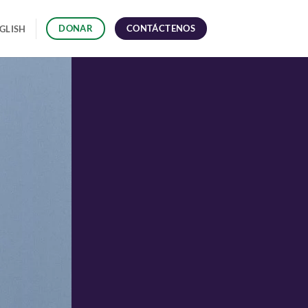
CONTÁCTENOS
DONAR
GLISH