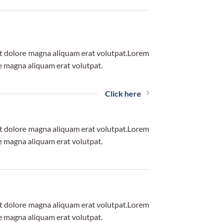
et dolore magna aliquam erat volutpat.Lorem
e magna aliquam erat volutpat.
Click here
et dolore magna aliquam erat volutpat.Lorem
e magna aliquam erat volutpat.
et dolore magna aliquam erat volutpat.Lorem
e magna aliquam erat volutpat.