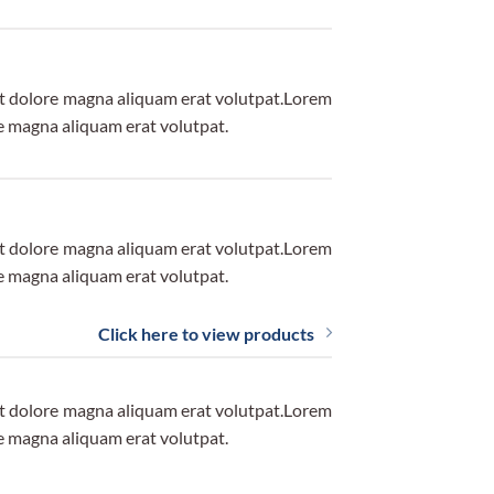
et dolore magna aliquam erat volutpat.Lorem
e magna aliquam erat volutpat.
et dolore magna aliquam erat volutpat.Lorem
e magna aliquam erat volutpat.
Click here to view products
et dolore magna aliquam erat volutpat.Lorem
e magna aliquam erat volutpat.