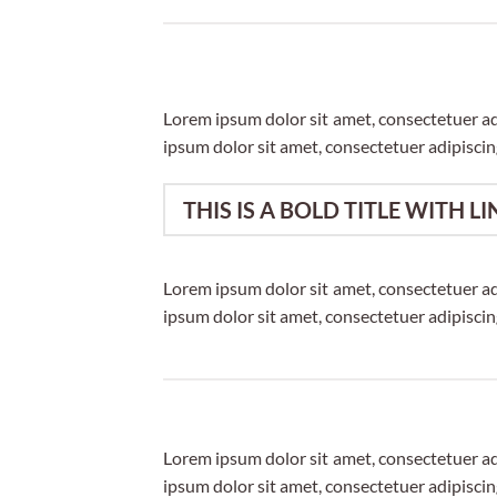
Lorem ipsum dolor sit amet, consectetuer a
ipsum dolor sit amet, consectetuer adipisci
THIS IS A BOLD TITLE WITH LI
Lorem ipsum dolor sit amet, consectetuer a
ipsum dolor sit amet, consectetuer adipisci
Lorem ipsum dolor sit amet, consectetuer a
ipsum dolor sit amet, consectetuer adipisci