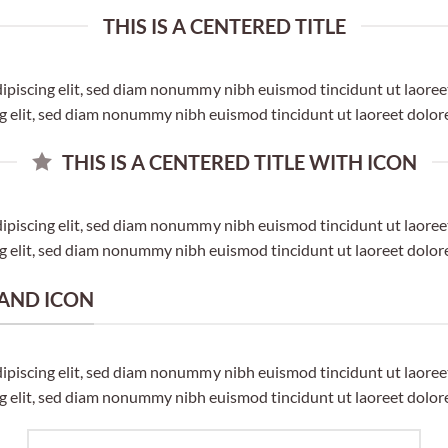
THIS IS A CENTERED TITLE
dipiscing elit, sed diam nonummy nibh euismod tincidunt ut laore
ng elit, sed diam nonummy nibh euismod tincidunt ut laoreet dolor
THIS IS A CENTERED TITLE WITH ICON
dipiscing elit, sed diam nonummy nibh euismod tincidunt ut laore
ng elit, sed diam nonummy nibh euismod tincidunt ut laoreet dolor
K AND ICON
dipiscing elit, sed diam nonummy nibh euismod tincidunt ut laore
ng elit, sed diam nonummy nibh euismod tincidunt ut laoreet dolor