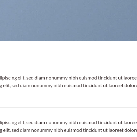
dipiscing elit, sed diam nonummy nibh euismod tincidunt ut laore
ng elit, sed diam nonummy nibh euismod tincidunt ut laoreet dolor
dipiscing elit, sed diam nonummy nibh euismod tincidunt ut laore
ng elit, sed diam nonummy nibh euismod tincidunt ut laoreet dolor