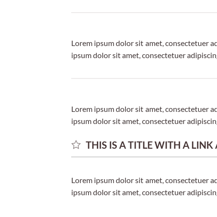
Lorem ipsum dolor sit amet, consectetuer a
ipsum dolor sit amet, consectetuer adipisci
Lorem ipsum dolor sit amet, consectetuer a
ipsum dolor sit amet, consectetuer adipisci
THIS IS A TITLE WITH A LIN
Lorem ipsum dolor sit amet, consectetuer a
ipsum dolor sit amet, consectetuer adipisci