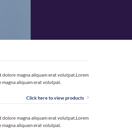
et dolore magna aliquam erat volutpat.Lorem
e magna aliquam erat volutpat.
Click here to view products
et dolore magna aliquam erat volutpat.Lorem
e magna aliquam erat volutpat.