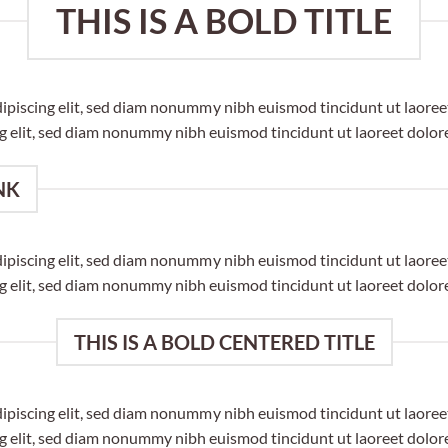
THIS IS A BOLD TITLE
dipiscing elit, sed diam nonummy nibh euismod tincidunt ut laore
ng elit, sed diam nonummy nibh euismod tincidunt ut laoreet dolor
NK
dipiscing elit, sed diam nonummy nibh euismod tincidunt ut laore
ng elit, sed diam nonummy nibh euismod tincidunt ut laoreet dolor
THIS IS A BOLD CENTERED TITLE
dipiscing elit, sed diam nonummy nibh euismod tincidunt ut laore
ng elit, sed diam nonummy nibh euismod tincidunt ut laoreet dolor