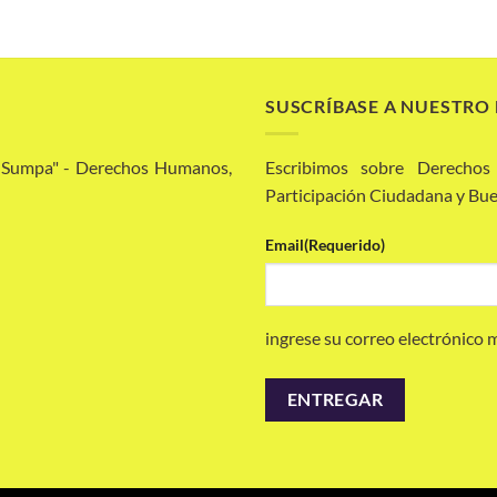
SUSCRÍBASE A NUESTRO
a Sumpa" - Derechos Humanos,
Escribimos sobre Derechos
Participación Ciudadana y Bue
Email
(Requerido)
ingrese su correo electrónico 