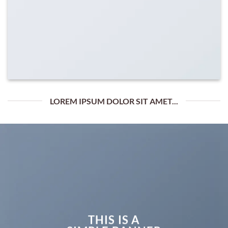
LOREM IPSUM DOLOR SIT AMET...
THIS IS A