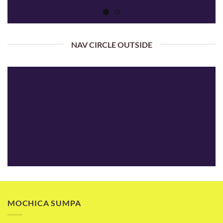
NAV CIRCLE OUTSIDE
MOCHICA SUMPA