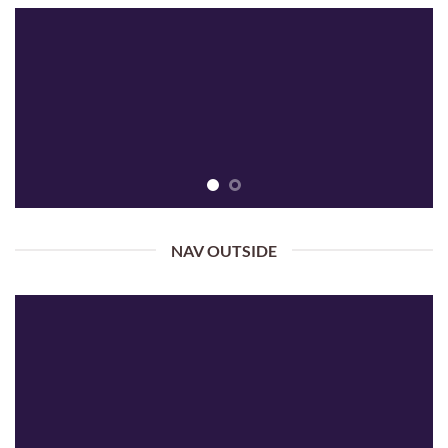
NAV OUTSIDE