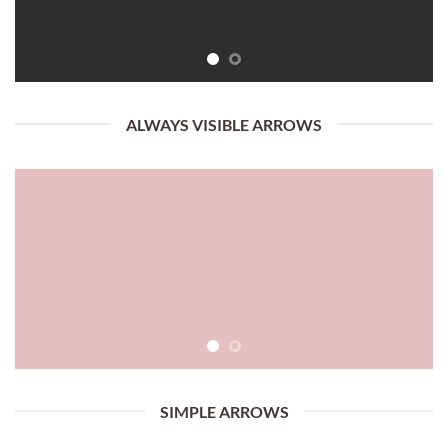
ALWAYS VISIBLE ARROWS
SIMPLE ARROWS