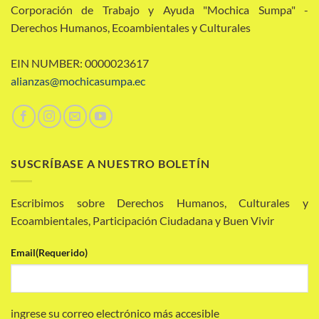
Corporación de Trabajo y Ayuda "Mochica Sumpa" -
Derechos Humanos, Ecoambientales y Culturales
EIN NUMBER: 0000023617
alianzas@mochicasumpa.ec
SUSCRÍBASE A NUESTRO BOLETÍN
Escribimos sobre Derechos Humanos, Culturales y
Ecoambientales, Participación Ciudadana y Buen Vivir
Email
(Requerido)
ingrese su correo electrónico más accesible