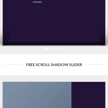
volutpat.
FREE SCROLL SHADOW SLIDER