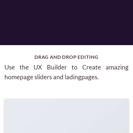
DRAG AND DROP EDITING
Use the UX Builder to Create amazing
homepage sliders and ladingpages.