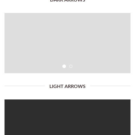
LIGHT ARROWS