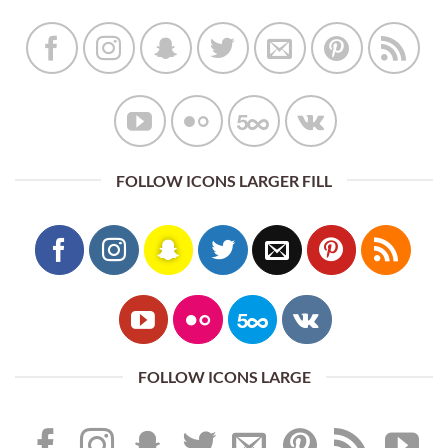
FOLLOW ICONS LARGER FILL
FOLLOW ICONS LARGE