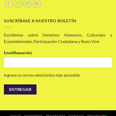
SUSCRÍBASE A NUESTRO BOLETÍN
Escribimos sobre Derechos Humanos, Culturales y
Ecoambientales, Participación Ciudadana y Buen Vivir
Email
(Requerido)
ingrese su correo electrónico más accesible
INICIO
NOSOTROS
PROYECTOS
NOTICIAS
RECURSOS