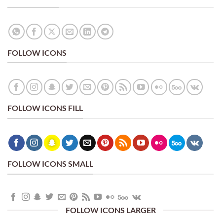
FOLLOW ICONS
FOLLOW ICONS FILL
FOLLOW ICONS SMALL
FOLLOW ICONS LARGER