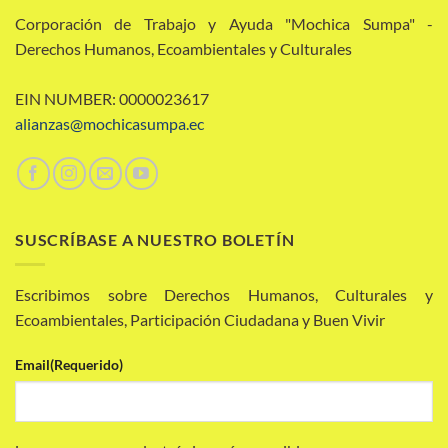
Corporación de Trabajo y Ayuda "Mochica Sumpa" -
Derechos Humanos, Ecoambientales y Culturales
EIN NUMBER: 0000023617
alianzas@mochicasumpa.ec
SUSCRÍBASE A NUESTRO BOLETÍN
Escribimos sobre Derechos Humanos, Culturales y
Ecoambientales, Participación Ciudadana y Buen Vivir
Email
(Requerido)