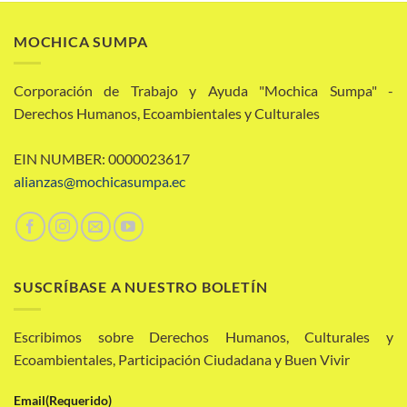
MOCHICA SUMPA
Corporación de Trabajo y Ayuda "Mochica Sumpa" -
Derechos Humanos, Ecoambientales y Culturales
EIN NUMBER: 0000023617
alianzas@mochicasumpa.ec
SUSCRÍBASE A NUESTRO BOLETÍN
Escribimos sobre Derechos Humanos, Culturales y
Ecoambientales, Participación Ciudadana y Buen Vivir
Email
(Requerido)