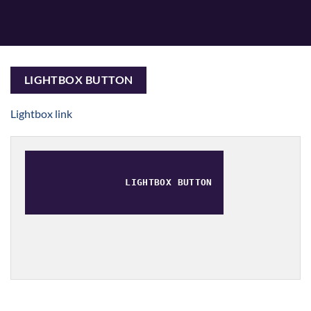
LIGHTBOX BUTTON
Lightbox link
LIGHTBOX BUTTON