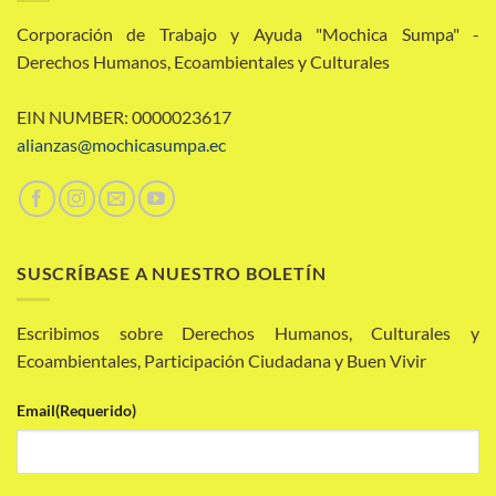
Corporación de Trabajo y Ayuda "Mochica Sumpa" -
Derechos Humanos, Ecoambientales y Culturales
EIN NUMBER: 0000023617
alianzas@mochicasumpa.ec
SUSCRÍBASE A NUESTRO BOLETÍN
Escribimos sobre Derechos Humanos, Culturales y
Ecoambientales, Participación Ciudadana y Buen Vivir
Email
(Requerido)