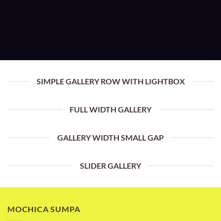
SIMPLE GALLERY ROW WITH LIGHTBOX
FULL WIDTH GALLERY
GALLERY WIDTH SMALL GAP
SLIDER GALLERY
MOCHICA SUMPA