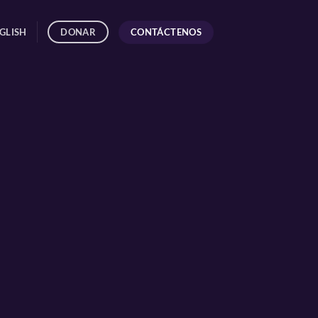
CONTÁCTENOS
DONAR
GLISH