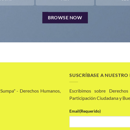
BROWSE NOW
SUSCRÍBASE A NUESTRO
a Sumpa" - Derechos Humanos,
Escribimos sobre Derechos
Participación Ciudadana y Bue
Email
(Requerido)