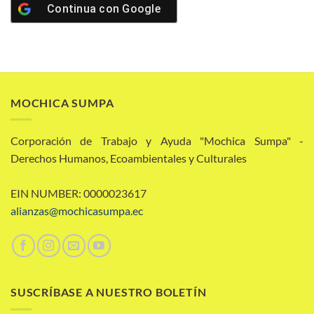
Continua con
Google
MOCHICA SUMPA
Corporación de Trabajo y Ayuda "Mochica Sumpa" -
Derechos Humanos, Ecoambientales y Culturales
EIN NUMBER: 0000023617
alianzas@mochicasumpa.ec
SUSCRÍBASE A NUESTRO BOLETÍN